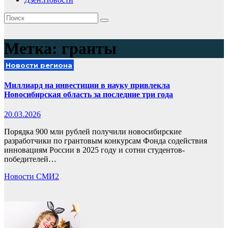
Метка:
гранты
Новости региона
Миллиард на инвестиции в науку привлекла
Новосибирская область за последние три года
20.03.2026
Порядка 900 млн рублей получили новосибирские
разработчики по грантовым конкурсам Фонда содействия
инновациям России в 2025 году и сотни студентов-
победителей…
Новости СМИ2