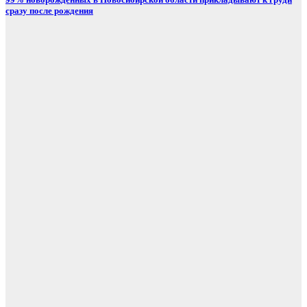
сразу после рождения