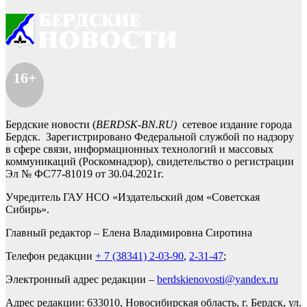
16+
Бердские новости (
BERDSK-BN.RU)
сетевое издание города
Бердск. Зарегистрировано Федеральной службой по надзору
в сфере связи, информационных технологий и массовых
коммуникаций (Роскомнадзор), свидетельство о регистрации
Эл № ФС77-81019 от 30.04.2021г.
Учредитель ГАУ НСО «Издательский дом «Советская
Сибирь».
Главный редактор – Елена Владимировна Сиротина
Телефон редакции
+ 7 (38341) 2-03-90
,
2-31-47
;
Электронный адрес редакции –
berdskienovosti@yandex.ru
Адрес редакции: 633010, Новосибирская область, г. Бердск, ул.