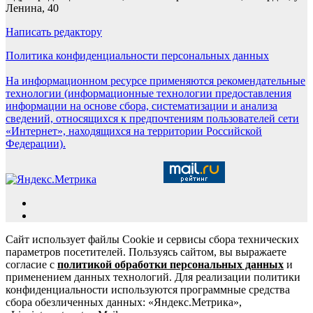
Ленина, 40
Написать редактору
Политика конфиденциальности персональных данных
На информационном ресурсе применяются рекомендательные
технологии (информационные технологии предоставления
информации на основе сбора, систематизации и анализа
сведений, относящихся к предпочтениям пользователей сети
«Интернет», находящихся на территории Российской
Федерации).
Сайт использует файлы Cookie и сервисы сбора технических
параметров посетителей. Пользуясь сайтом, вы выражаете
согласие с
политикой обработки персональных данных
и
применением данных технологий. Для реализации политики
конфиденциальности используются программные средства
сбора обезличенных данных: «Яндекс.Метрика»,