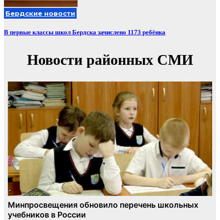
Бердские новости
В первые классы школ Бердска зачислено 1173 ребёнка