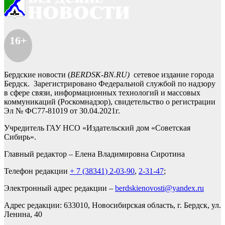
16+
Бердские новости (
BERDSK-BN.RU)
сетевое издание города
Бердск. Зарегистрировано Федеральной службой по надзору
в сфере связи, информационных технологий и массовых
коммуникаций (Роскомнадзор), свидетельство о регистрации
Эл № ФС77-81019 от 30.04.2021г.
Учредитель ГАУ НСО «Издательский дом «Советская
Сибирь».
Главный редактор – Елена Владимировна Сиротина
Телефон редакции
+ 7 (38341) 2-03-90
,
2-31-47
;
Электронный адрес редакции –
berdskienovosti@yandex.ru
Адрес редакции: 633010, Новосибирская область, г. Бердск, ул.
Ленина, 40