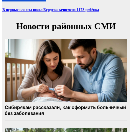
В первые классы школ Бердска зачислено 1173 ребёнка