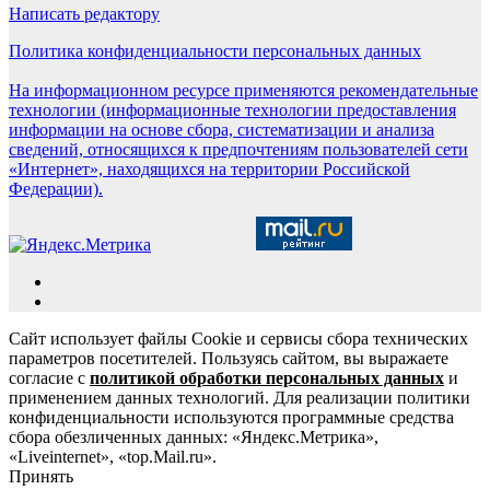
Написать редактору
Политика конфиденциальности персональных данных
На информационном ресурсе применяются рекомендательные
технологии (информационные технологии предоставления
информации на основе сбора, систематизации и анализа
сведений, относящихся к предпочтениям пользователей сети
«Интернет», находящихся на территории Российской
Федерации).
Сайт использует файлы Cookie и сервисы сбора технических
параметров посетителей. Пользуясь сайтом, вы выражаете
согласие с
политикой обработки персональных данных
и
применением данных технологий. Для реализации политики
конфиденциальности используются программные средства
сбора обезличенных данных: «Яндекс.Метрика»,
«Liveinternet», «top.Mail.ru».
Принять