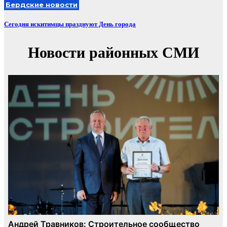
Бердские новости
Сегодня искитимцы празднуют День города