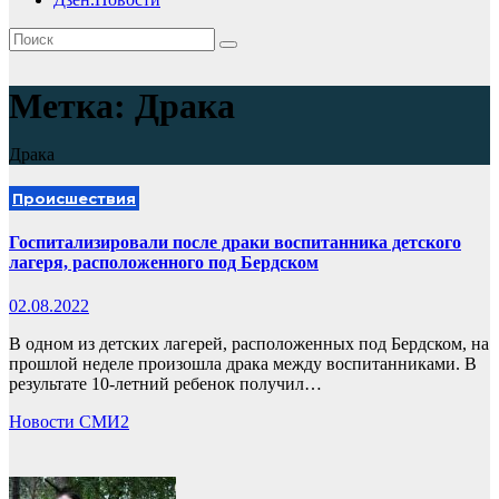
Метка:
Драка
Драка
Происшествия
Госпитализировали после драки воспитанника детского
лагеря, расположенного под Бердском
02.08.2022
В одном из детских лагерей, расположенных под Бердском, на
прошлой неделе произошла драка между воспитанниками. В
результате 10-летний ребенок получил…
Новости СМИ2