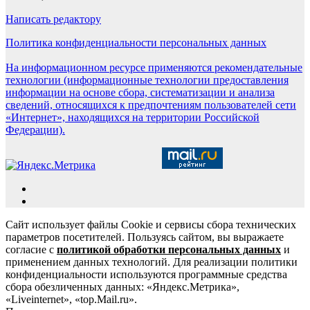
Написать редактору
Политика конфиденциальности персональных данных
На информационном ресурсе применяются рекомендательные
технологии (информационные технологии предоставления
информации на основе сбора, систематизации и анализа
сведений, относящихся к предпочтениям пользователей сети
«Интернет», находящихся на территории Российской
Федерации).
Сайт использует файлы Cookie и сервисы сбора технических
параметров посетителей. Пользуясь сайтом, вы выражаете
согласие с
политикой обработки персональных данных
и
применением данных технологий. Для реализации политики
конфиденциальности используются программные средства
сбора обезличенных данных: «Яндекс.Метрика»,
«Liveinternet», «top.Mail.ru».