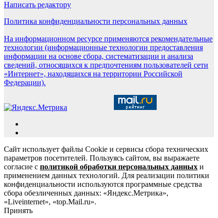
Написать редактору
Политика конфиденциальности персональных данных
На информационном ресурсе применяются рекомендательные
технологии (информационные технологии предоставления
информации на основе сбора, систематизации и анализа
сведений, относящихся к предпочтениям пользователей сети
«Интернет», находящихся на территории Российской
Федерации).
Сайт использует файлы Cookie и сервисы сбора технических
параметров посетителей. Пользуясь сайтом, вы выражаете
согласие с
политикой обработки персональных данных
и
применением данных технологий. Для реализации политики
конфиденциальности используются программные средства
сбора обезличенных данных: «Яндекс.Метрика»,
«Liveinternet», «top.Mail.ru».
Принять