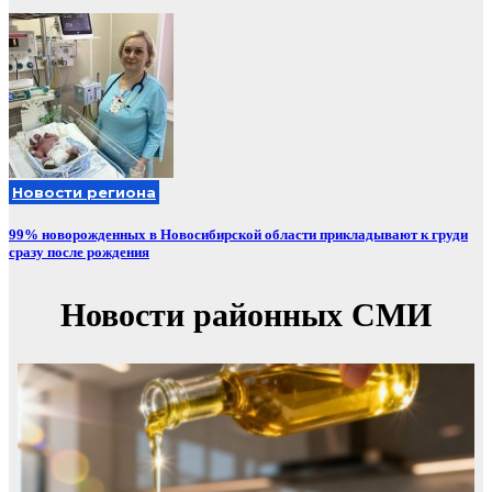
Новости региона
99% новорожденных в Новосибирской области прикладывают к груди
сразу после рождения