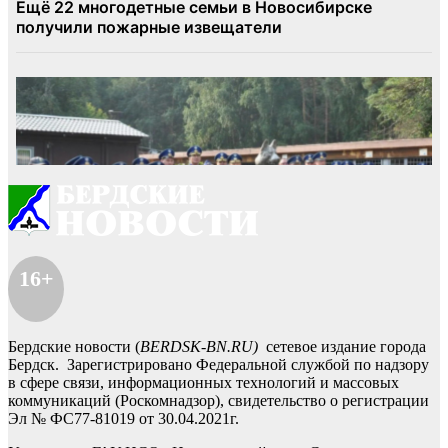
16+
Бердские новости (
BERDSK-BN.RU)
сетевое издание города
Бердск. Зарегистрировано Федеральной службой по надзору
в сфере связи, информационных технологий и массовых
коммуникаций (Роскомнадзор), свидетельство о регистрации
Эл № ФС77-81019 от 30.04.2021г.