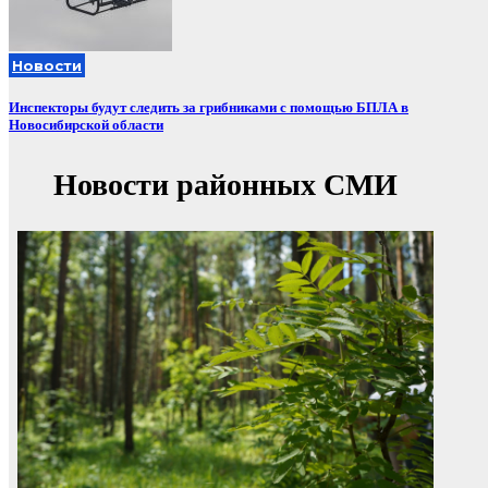
Новости
Инспекторы будут следить за грибниками с помощью БПЛА в
Новосибирской области