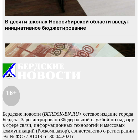
16+
Бердские новости (
BERDSK-BN.RU)
сетевое издание города
Бердск. Зарегистрировано Федеральной службой по надзору
в сфере связи, информационных технологий и массовых
коммуникаций (Роскомнадзор), свидетельство о регистрации
Эл № ФС77-81019 от 30.04.2021г.