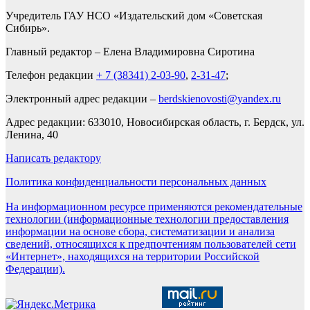
Учредитель ГАУ НСО «Издательский дом «Советская
Сибирь».
Главный редактор – Елена Владимировна Сиротина
Телефон редакции
+ 7 (38341) 2-03-90
,
2-31-47
;
Электронный адрес редакции –
berdskienovosti@yandex.ru
Адрес редакции: 633010, Новосибирская область, г. Бердск, ул.
Ленина, 40
Написать редактору
Политика конфиденциальности персональных данных
На информационном ресурсе применяются рекомендательные
технологии (информационные технологии предоставления
информации на основе сбора, систематизации и анализа
сведений, относящихся к предпочтениям пользователей сети
«Интернет», находящихся на территории Российской
Федерации).