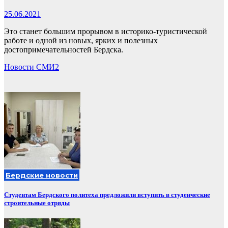
25.06.2021
Это станет большим прорывом в историко-туристической
работе и одной из новых, ярких и полезных
достопримечательностей Бердска.
Новости СМИ2
Бердские новости
Студентам Бердского политеха предложили вступить в студенческие
строительные отряды