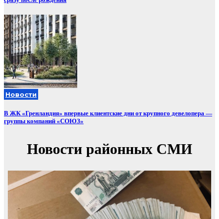
Новости
В ЖК «Гренландия» впервые клиентские дни от крупного девелопера —
группы компаний «СОЮЗ»