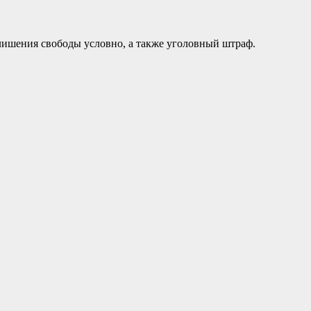
в лишения свободы условно, а также уголовный штраф.