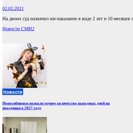
02.02.2021
На двоих суд назначил им наказание в виде 2 лет и 10 месяце
Новости СМИ2
Новости
Новосибирцам назвали точное количество выходных дней на
праздники в 2027 году