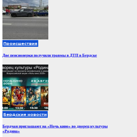
Происшествия
Две пенсионерки получили травмы в ДТП в Бердске
Бердские новости
Бердчан приглашают на «Ночь кино» во дворец культуры
«Родина»