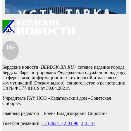
16+
Бердские новости (
BERDSK-BN.RU)
сетевое издание города
Бердск. Зарегистрировано Федеральной службой по надзору
в сфере связи, информационных технологий и массовых
коммуникаций (Роскомнадзор), свидетельство о регистрации
Эл № ФС77-81019 от 30.04.2021г.
Учредитель ГАУ НСО «Издательский дом «Советская
Сибирь».
Главный редактор – Елена Владимировна Сиротина
Телефон редакции
+ 7 (38341) 2-03-90
,
2-31-47
;