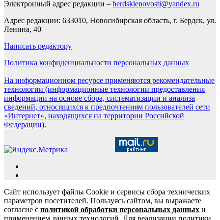
Электронный адрес редакции –
berdskienovosti@yandex.ru
Адрес редакции: 633010, Новосибирская область, г. Бердск, ул.
Ленина, 40
Написать редактору
Политика конфиденциальности персональных данных
На информационном ресурсе применяются рекомендательные
технологии (информационные технологии предоставления
информации на основе сбора, систематизации и анализа
сведений, относящихся к предпочтениям пользователей сети
«Интернет», находящихся на территории Российской
Федерации).
Сайт использует файлы Cookie и сервисы сбора технических
параметров посетителей. Пользуясь сайтом, вы выражаете
согласие с
политикой обработки персональных данных
и
применением данных технологий. Для реализации политики