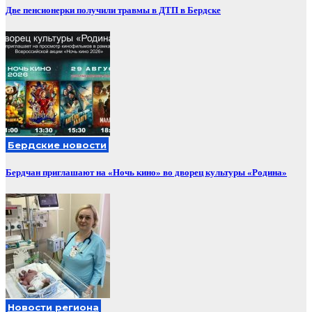
Две пенсионерки получили травмы в ДТП в Бердске
Бердские новости
Бердчан приглашают на «Ночь кино» во дворец культуры «Родина»
Новости региона