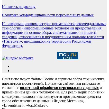
Написать редактору
Политика конфиденциальности персональных данных
На информационном ресурсе применяются рекомендательные
технологии (информационные технологии предоставления
информации на основе сбора, систематизации и анализа
сведений, относящихся к предпочтениям пользователей сети
«Интернет», находящихся на территории Российской
Федерации).
Сайт использует файлы Cookie и сервисы сбора технических
параметров посетителей. Пользуясь сайтом, вы выражаете
согласие с
политикой обработки персональных данных
и
применением данных технологий. Для реализации политики
конфиденциальности используются программные средства
сбора обезличенных данных: «Яндекс.Метрика»,
«Liveinternet», «top.Mail.ru».