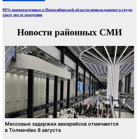
99% новорожденных в Новосибирской области прикладывают к груди
сразу после рождения