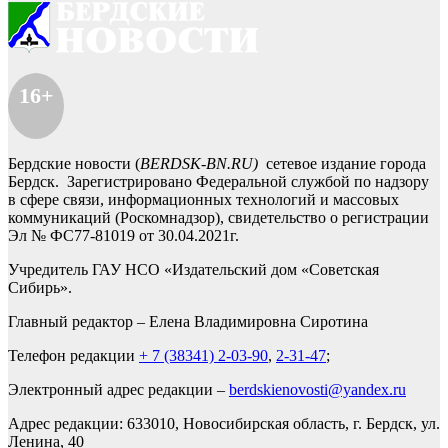
16+
Бердские новости (
BERDSK-BN.RU)
сетевое издание города
Бердск. Зарегистрировано Федеральной службой по надзору
в сфере связи, информационных технологий и массовых
коммуникаций (Роскомнадзор), свидетельство о регистрации
Эл № ФС77-81019 от 30.04.2021г.
Учредитель ГАУ НСО «Издательский дом «Советская
Сибирь».
Главный редактор – Елена Владимировна Сиротина
Телефон редакции
+ 7 (38341) 2-03-90
,
2-31-47
;
Электронный адрес редакции –
berdskienovosti@yandex.ru
Адрес редакции: 633010, Новосибирская область, г. Бердск, ул.
Ленина, 40