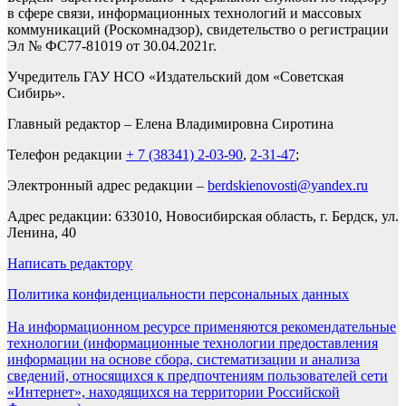
в сфере связи, информационных технологий и массовых
коммуникаций (Роскомнадзор), свидетельство о регистрации
Эл № ФС77-81019 от 30.04.2021г.
Учредитель ГАУ НСО «Издательский дом «Советская
Сибирь».
Главный редактор – Елена Владимировна Сиротина
Телефон редакции
+ 7 (38341) 2-03-90
,
2-31-47
;
Электронный адрес редакции –
berdskienovosti@yandex.ru
Адрес редакции: 633010, Новосибирская область, г. Бердск, ул.
Ленина, 40
Написать редактору
Политика конфиденциальности персональных данных
На информационном ресурсе применяются рекомендательные
технологии (информационные технологии предоставления
информации на основе сбора, систематизации и анализа
сведений, относящихся к предпочтениям пользователей сети
«Интернет», находящихся на территории Российской