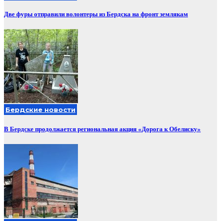
Две фуры отправили волонтеры из Бердска на фронт землякам
Бердские новости
В Бердске продолжается региональная акция «Дорога к Обелиску»