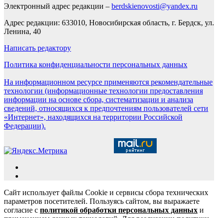
Электронный адрес редакции –
berdskienovosti@yandex.ru
Адрес редакции: 633010, Новосибирская область, г. Бердск, ул.
Ленина, 40
Написать редактору
Политика конфиденциальности персональных данных
На информационном ресурсе применяются рекомендательные
технологии (информационные технологии предоставления
информации на основе сбора, систематизации и анализа
сведений, относящихся к предпочтениям пользователей сети
«Интернет», находящихся на территории Российской
Федерации).
Сайт использует файлы Cookie и сервисы сбора технических
параметров посетителей. Пользуясь сайтом, вы выражаете
согласие с
политикой обработки персональных данных
и