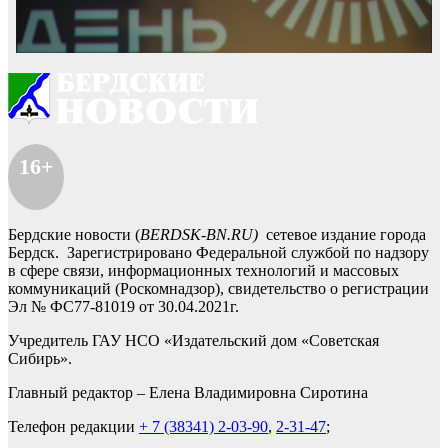
16+
Бердские новости (
BERDSK-BN.RU)
сетевое издание города
Бердск. Зарегистрировано Федеральной службой по надзору
в сфере связи, информационных технологий и массовых
коммуникаций (Роскомнадзор), свидетельство о регистрации
Эл № ФС77-81019 от 30.04.2021г.
Учредитель ГАУ НСО «Издательский дом «Советская
Сибирь».
Главный редактор – Елена Владимировна Сиротина
Телефон редакции
+ 7 (38341) 2-03-90
,
2-31-47
;