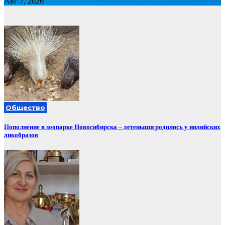
Авг 7, 2026
Общество
Пополнение в зоопарке Новосибирска – детеныши родились у индийских
дикобразов