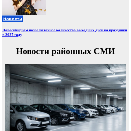
Новости
Новосибирцам назвали точное количество выходных дней на праздники
в 2027 году