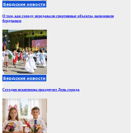
Бердские новости
О том, как городу передавали спортивные объекты, напомнили
бердчанам
Бердские новости
Сегодня искитимцы празднуют День города