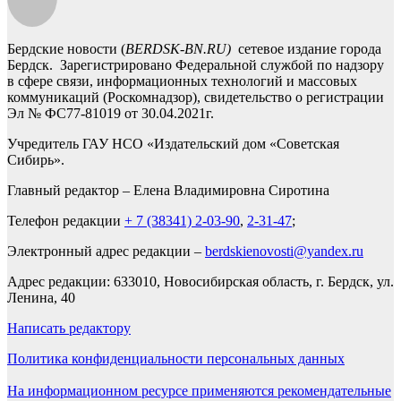
Бердские новости (
BERDSK-BN.RU)
сетевое издание города
Бердск. Зарегистрировано Федеральной службой по надзору
в сфере связи, информационных технологий и массовых
коммуникаций (Роскомнадзор), свидетельство о регистрации
Эл № ФС77-81019 от 30.04.2021г.
Учредитель ГАУ НСО «Издательский дом «Советская
Сибирь».
Главный редактор – Елена Владимировна Сиротина
Телефон редакции
+ 7 (38341) 2-03-90
,
2-31-47
;
Электронный адрес редакции –
berdskienovosti@yandex.ru
Адрес редакции: 633010, Новосибирская область, г. Бердск, ул.
Ленина, 40
Написать редактору
Политика конфиденциальности персональных данных
На информационном ресурсе применяются рекомендательные