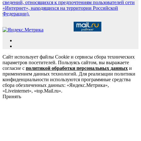
сведений, относящихся к предпочтениям пользователей сети
«Интернет», находящихся на территории Российской
Федерации).
Сайт использует файлы Cookie и сервисы сбора технических
параметров посетителей. Пользуясь сайтом, вы выражаете
согласие с
политикой обработки персональных данных
и
применением данных технологий. Для реализации политики
конфиденциальности используются программные средства
сбора обезличенных данных: «Яндекс.Метрика»,
«Liveinternet», «top.Mail.ru».
Принять