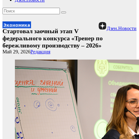
Экономика
Дзен.Новости
Стартовал заочный этап V
федерального конкурса «Тренер по
бережливому производству – 2026»
Май 29, 2026
Редакция