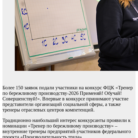
Более 150 заявок подали участники на конкурс ФЦК «Тренер
по бережливому производству-2026 Применяй! Обучай!
Совершенствуй!». Впервые в конкурсе принимают участие
представители организаций социальной сферы, а также
тренеры отраслевых центров компетенций.
Традиционно наибольший интерес конкурсанты проявили к
номинации «Тренер по бережливому производству» –
внутренние тренеры предприятий-участников федерального
проекта «Производительность труда».