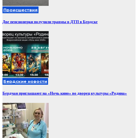
Происшествия
Две пенсионерки получили травмы в ДТП в Бердске
Бердские новости
Бердчан приглашают на «Ночь кино» во дворец культуры «Родина»