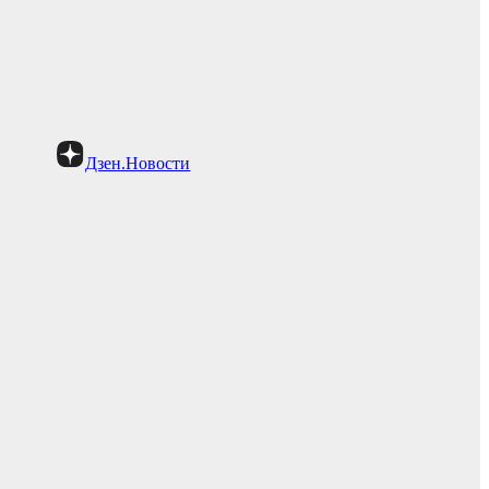
Дзен.Новости