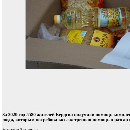
За 2020 год 5580 жителей Бердска получили помощь компле
люди, которым потребовалась экстренная помощь в разгар 
Наталия Захарова