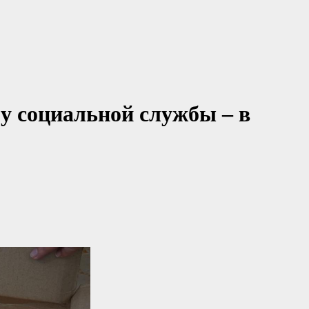
 у социальной службы – в