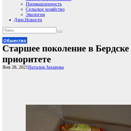
Промышленность
Сельское хозяйство
Экология
Дзен.Новости
Общество
Старшее поколение в Бердске
приоритете
Янв 28, 2021
Наталия Захарова