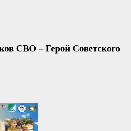
иков СВО – Герой Советского