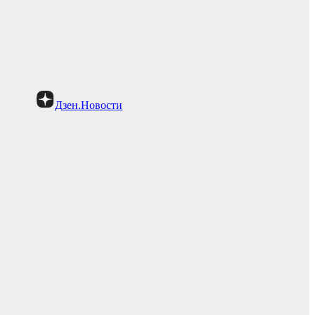
Дзен.Новости