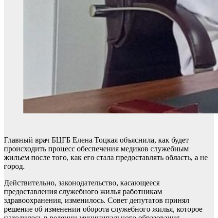
Главный врач БЦГБ Елена Тоцкая объяснила, как будет
происходить процесс обеспечения медиков служебным
жильем после того, как его стала предоставлять область, а не
город.
Действительно, законодательство, касающееся
предоставления служебного жилья работникам
здравоохранения, изменилось. Совет депутатов принял
решение об изменении оборота служебного жилья, которое
находилось в ведении муниципального образования,