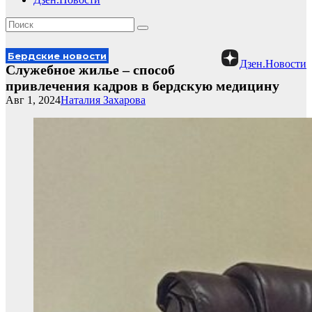
Бердские новости
Дзен.Новости
Служебное жилье – способ
привлечения кадров в бердскую медицину
Авг 1, 2024
Наталия Захарова