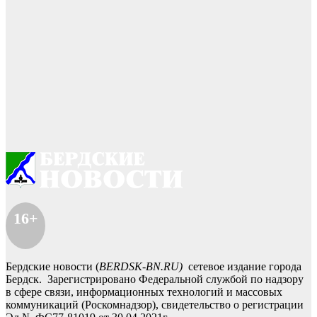
16+
Бердские новости (
BERDSK-BN.RU)
сетевое издание города
Бердск. Зарегистрировано Федеральной службой по надзору
в сфере связи, информационных технологий и массовых
коммуникаций (Роскомнадзор), свидетельство о регистрации