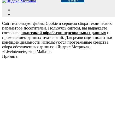
Сайт использует файлы Cookie и сервисы сбора технических
параметров посетителей. Пользуясь сайтом, вы выражаете
согласие с
политикой обработки персональных данных
и
применением данных технологий. Для реализации политики
конфиденциальности используются программные средства
сбора обезличенных данных: «Яндекс.Метрика»,
«Liveinternet», «top.Mail.ru».
Принять