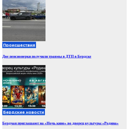
Происшествия
Две пенсионерки получили травмы в ДТП в Бердске
Бердские новости
Бердчан приглашают на «Ночь кино» во дворец культуры «Родина»