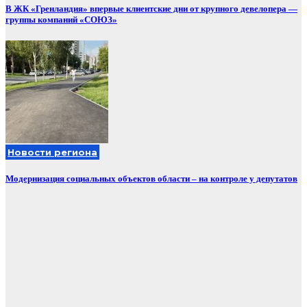
В ЖК «Гренландия» впервые клиентские дни от крупного девелопера —
группы компаний «СОЮЗ»
Новости региона
Модернизация социальных объектов области – на контроле у депутатов