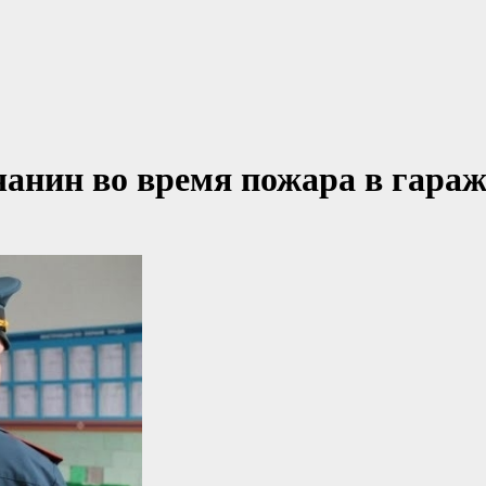
анин во время пожара в гараж