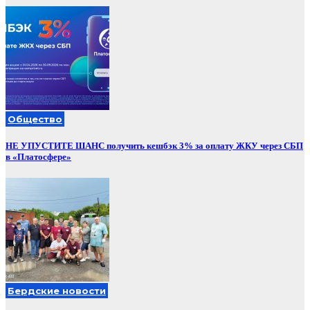
Общество
НЕ УПУСТИТЕ ШАНС получить кешбэк 3% за оплату ЖКУ через СБП
в «Платосфере»
Бердские новости