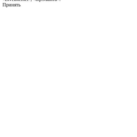
Принять