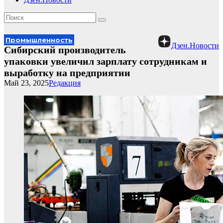
Промышленность
Дзен.Новости
Сибирский производитель
упаковки увеличил зарплату сотрудникам и
выработку на предприятии
Май 23, 2025
Редакция