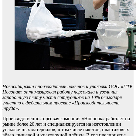
Новосибирский производитель пакетов и упаковки ООО «ПТК
Новопак» оптимизировал работу персонала и увеличил
заработную плату части сотрудников на 10% благодаря
участию в федеральном проекте «Производительность
труда».
Производственно-торговая компания «Новопак» работает на
рынке более 20 лет и специализируется на изготовлении
упаковочных материалов, в том числе пакетов, пластиковых
вёдер, пищевой и упаковочной плёнки. В год предприятие