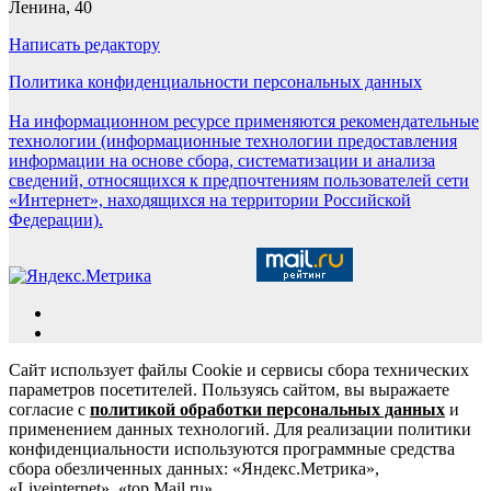
Ленина, 40
Написать редактору
Политика конфиденциальности персональных данных
На информационном ресурсе применяются рекомендательные
технологии (информационные технологии предоставления
информации на основе сбора, систематизации и анализа
сведений, относящихся к предпочтениям пользователей сети
«Интернет», находящихся на территории Российской
Федерации).
Сайт использует файлы Cookie и сервисы сбора технических
параметров посетителей. Пользуясь сайтом, вы выражаете
согласие с
политикой обработки персональных данных
и
применением данных технологий. Для реализации политики
конфиденциальности используются программные средства
сбора обезличенных данных: «Яндекс.Метрика»,
«Liveinternet», «top.Mail.ru».