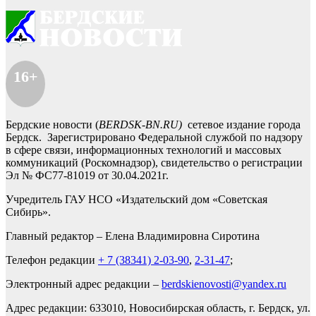
16+
Бердские новости (
BERDSK-BN.RU)
сетевое издание города
Бердск. Зарегистрировано Федеральной службой по надзору
в сфере связи, информационных технологий и массовых
коммуникаций (Роскомнадзор), свидетельство о регистрации
Эл № ФС77-81019 от 30.04.2021г.
Учредитель ГАУ НСО «Издательский дом «Советская
Сибирь».
Главный редактор – Елена Владимировна Сиротина
Телефон редакции
+ 7 (38341) 2-03-90
,
2-31-47
;
Электронный адрес редакции –
berdskienovosti@yandex.ru
Адрес редакции: 633010, Новосибирская область, г. Бердск, ул.