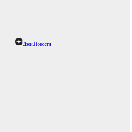
Дзен.Новости