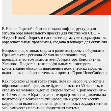
В Новосибирской области создана инфраструктура для
запуска образовательного проекта для участников СВО –
«Герои НовоСибири», в настоящее время уже сформированы
образовательные программы, создана площадка для обучения.
Вопросы подготовки, старта и развития проекта обсудили в
Правительстве региона 22 мая на совещании под
председательством заместителя Губернатора Константина
Хальзова. Представители профильных министерств
коллегиально обсудили наполнение всех учебных модулей,
включенных в образовательный проект «Герои НовоСибири».
Как подчеркнул замгубернатора, первый набор на участие в
образовательной программе будет состоять из 30 человек, и
столько же человек будет на втором потоке. Срок обучения –
от 10 месяцев. «Образовательные программы направлены на
подготовку высококвалифицированных управленческих
кадров, они включат такие направления, как государственная
экономическая политика, бюджетная система,