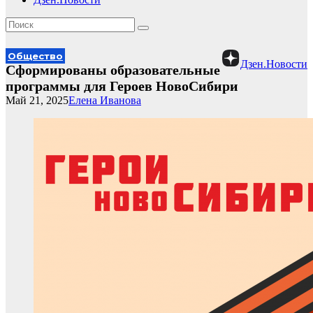
Общество
Дзен.Новости
Сформированы образовательные
программы для Героев НовоСибири
Май 21, 2025
Елена Иванова