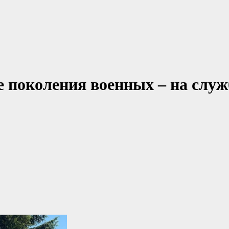
е поколения военных – на служ