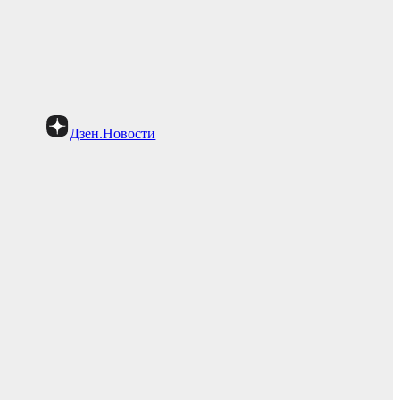
Дзен.Новости