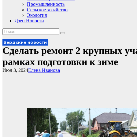
Промышленность
Сельское хозяйство
Экология
Дзен.Новости
Бердские новости
Сделать ремонт 2 крупных уча
рамках подготовки к зиме
Июл 3, 2024
Елена Иванова