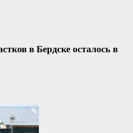
стков в Бердске осталось в