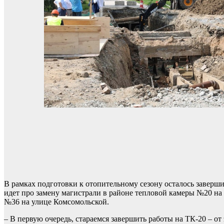
В рамках подготовки к отопительному сезону осталось заверши
идет про замену магистрали в районе тепловой камеры №20 на
№36 на улице Комсомольской.
– В первую очередь, стараемся завершить работы на ТК-20 – о