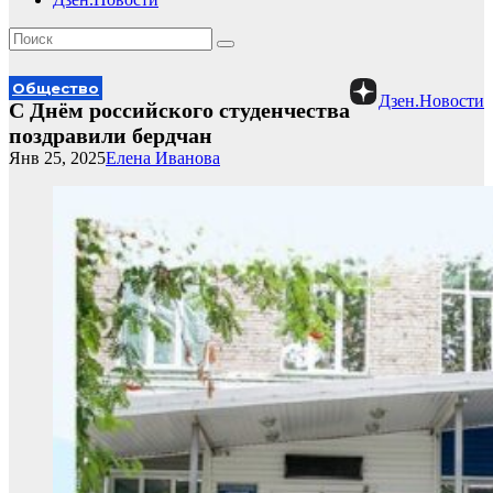
Общество
Дзен.Новости
С Днём российского студенчества
поздравили бердчан
Янв 25, 2025
Елена Иванова