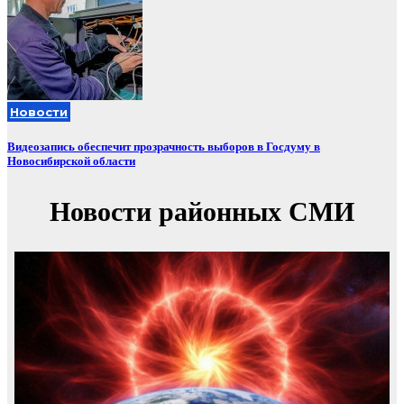
Новости
Видеозапись обеспечит прозрачность выборов в Госдуму в
Новосибирской области