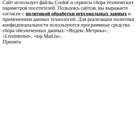
Сайт использует файлы Cookie и сервисы сбора технических
параметров посетителей. Пользуясь сайтом, вы выражаете
согласие с
политикой обработки персональных данных
и
применением данных технологий. Для реализации политики
конфиденциальности используются программные средства
сбора обезличенных данных: «Яндекс.Метрика»,
«Liveinternet», «top.Mail.ru».
Принять