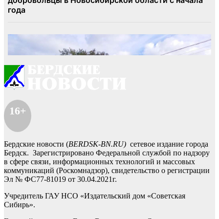
16+
Бердские новости (
BERDSK-BN.RU)
сетевое издание города
Бердск. Зарегистрировано Федеральной службой по надзору
в сфере связи, информационных технологий и массовых
коммуникаций (Роскомнадзор), свидетельство о регистрации
Эл № ФС77-81019 от 30.04.2021г.
Учредитель ГАУ НСО «Издательский дом «Советская
Сибирь».