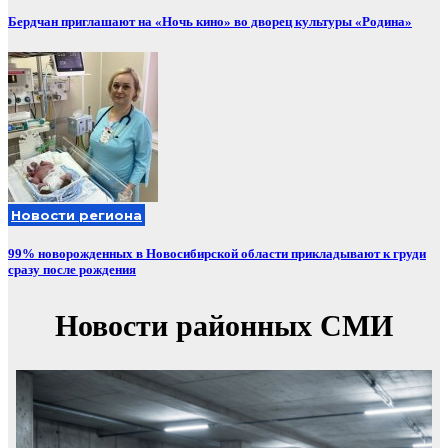
Бердчан приглашают на «Ночь кино» во дворец культуры «Родина»
Новости региона
99% новорожденных в Новосибирской области прикладывают к груди
сразу после рождения