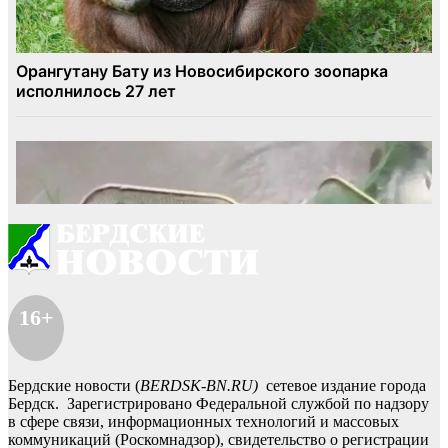
16+
Бердские новости (
BERDSK-BN.RU)
сетевое издание города
Бердск. Зарегистрировано Федеральной службой по надзору
в сфере связи, информационных технологий и массовых
коммуникаций (Роскомнадзор), свидетельство о регистрации