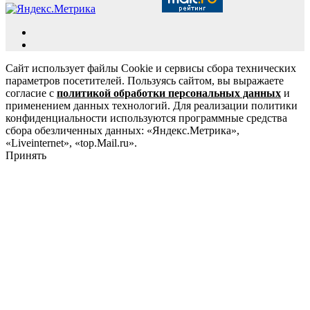
Сайт использует файлы Cookie и сервисы сбора технических
параметров посетителей. Пользуясь сайтом, вы выражаете
согласие с
политикой обработки персональных данных
и
применением данных технологий. Для реализации политики
конфиденциальности используются программные средства
сбора обезличенных данных: «Яндекс.Метрика»,
«Liveinternet», «top.Mail.ru».
Принять