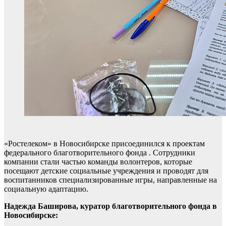
«Ростелеком» в Новосибирске присоединился к проектам
федерального благотворительного фонда . Сотрудники
компании стали частью команды волонтеров, которые
посещают детские социальные учреждения и проводят для
воспитанников специализированные игры, направленные на
социальную адаптацию.
Надежда Баширова, куратор благотворительного фонда в
Новосибирске: