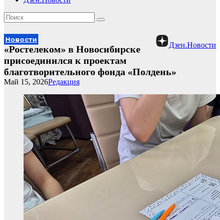
Новости
Дзен.Новости
«Ростелеком» в Новосибирске
присоединился к проектам
благотворительного фонда «Полдень»
Май 15, 2026
Редакция