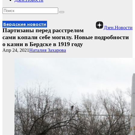
Бердские новости
Дзен.Новости
Партизаны перед расстрелом
сами копали себе могилу. Новые подробности
о казни в Бердске в 1919 году
Апр 24, 2021
Наталия Захарова