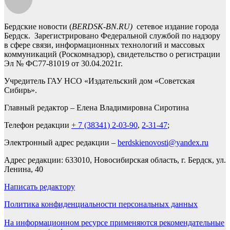
Бердские новости (
BERDSK-BN.RU)
сетевое издание города
Бердск. Зарегистрировано Федеральной службой по надзору
в сфере связи, информационных технологий и массовых
коммуникаций (Роскомнадзор), свидетельство о регистрации
Эл № ФС77-81019 от 30.04.2021г.
Учредитель ГАУ НСО «Издательский дом «Советская
Сибирь».
Главный редактор – Елена Владимировна Сиротина
Телефон редакции
+ 7 (38341) 2-03-90
,
2-31-47
;
Электронный адрес редакции –
berdskienovosti@yandex.ru
Адрес редакции: 633010, Новосибирская область, г. Бердск, ул.
Ленина, 40
Написать редактору
Политика конфиденциальности персональных данных
На информационном ресурсе применяются рекомендательные