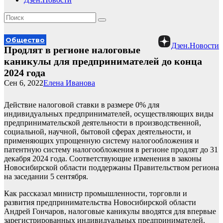
Общество
Дзен.Новости
Продлят в регионе налоговые
каникулы для предпринимателей до конца
2024 года
Сен 6, 2022
Елена Иванова
Действие налоговой ставки в размере 0% для
индивидуальных предпринимателей, осуществляющих виды
предпринимательской деятельности в производственной,
социальной, научной, бытовой сферах деятельности, и
применяющих упрощенную систему налогообложения и
патентную систему налогообложения в регионе продлят до 31
декабря 2024 года. Соответствующие изменения в законы
Новосибирской области поддержаны Правительством региона
на заседании 5 сентября.
Как рассказал министр промышленности, торговли и
развития предпринимательства Новосибирской области
Андрей Гончаров, налоговые каникулы вводятся для впервые
зарегистрированных индивидуальных предпринимателей,