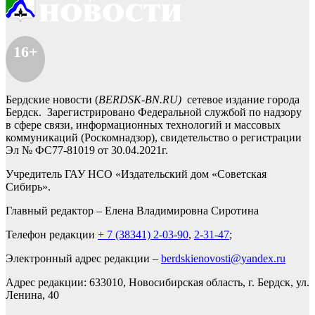
16+
Бердские новости (
BERDSK-BN.RU)
сетевое издание города
Бердск. Зарегистрировано Федеральной службой по надзору
в сфере связи, информационных технологий и массовых
коммуникаций (Роскомнадзор), свидетельство о регистрации
Эл № ФС77-81019 от 30.04.2021г.
Учредитель ГАУ НСО «Издательский дом «Советская
Сибирь».
Главный редактор – Елена Владимировна Сиротина
Телефон редакции
+ 7 (38341) 2-03-90
,
2-31-47
;
Электронный адрес редакции –
berdskienovosti@yandex.ru
Адрес редакции: 633010, Новосибирская область, г. Бердск, ул.
Ленина, 40