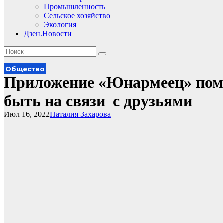
Промышленность
Сельское хозяйство
Экология
Дзен.Новости
Общество
Приложение «Юнармеец» помо
быть на связи с друзьями
Июл 16, 2022
Наталия Захарова