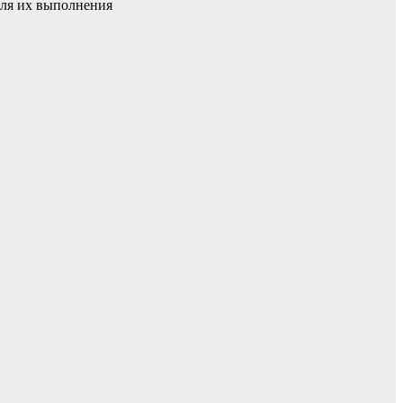
для их выполнения