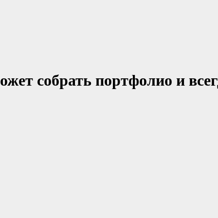
жет собрать портфолио и всег