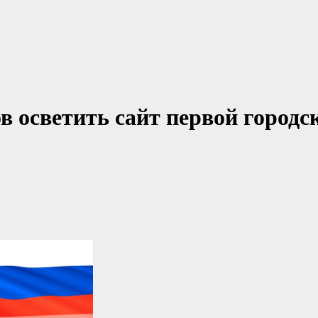
 осветить сайт первой городс