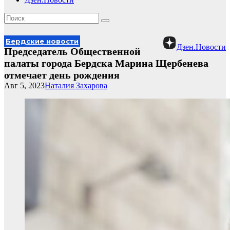
Бердские новости
Дзен.Новости
Председатель Общественной
палаты города Бердска Марина Щербенева
отмечает день рождения
Авг 5, 2023
Наталия Захарова