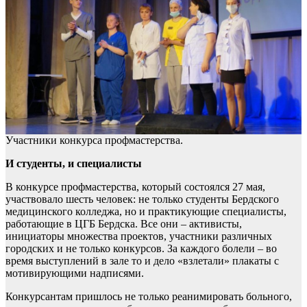
Участники конкурса профмастерства.
И студенты, и специалисты
В конкурсе профмастерства, который состоялся 27 мая,
участвовало шесть человек: не только студенты Бердского
медицинского колледжа, но и практикующие специалисты,
работающие в ЦГБ Бердска. Все они – активисты,
инициаторы множества проектов, участники различных
городских и не только конкурсов. За каждого болели – во
время выступлений в зале то и дело «взлетали» плакаты с
мотивирующими надписями.
Конкурсантам пришлось не только реанимировать больного,