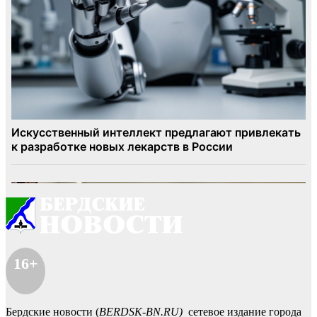
16+
Бердские новости (
BERDSK-BN.RU)
сетевое издание города