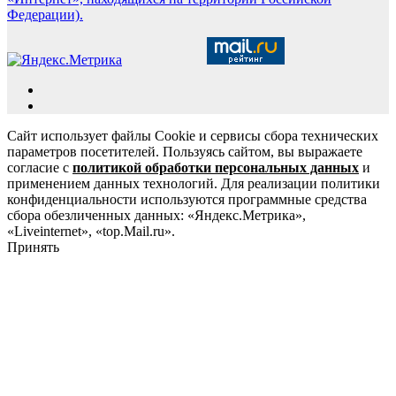
Федерации).
Сайт использует файлы Cookie и сервисы сбора технических
параметров посетителей. Пользуясь сайтом, вы выражаете
согласие с
политикой обработки персональных данных
и
применением данных технологий. Для реализации политики
конфиденциальности используются программные средства
сбора обезличенных данных: «Яндекс.Метрика»,
«Liveinternet», «top.Mail.ru».
Принять