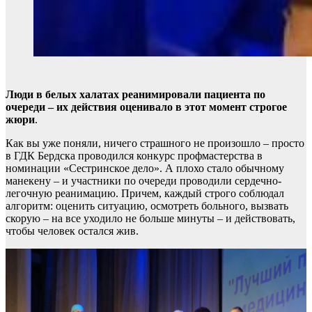
Люди в белых халатах реанимировали пациента по
очереди – их действия оценивало в этот момент строгое
жюри
.
Как вы уже поняли, ничего страшного не произошло – просто
в ГДК Бердска проводился конкурс профмастерства в
номинации «Сестринское дело». А плохо стало обычному
манекену – и участники по очереди проводили сердечно-
легочную реанимацию. Причем, каждый строго соблюдал
алгоритм: оценить ситуацию, осмотреть больного, вызвать
скорую – на все уходило не больше минуты – и действовать,
чтобы человек остался жив.