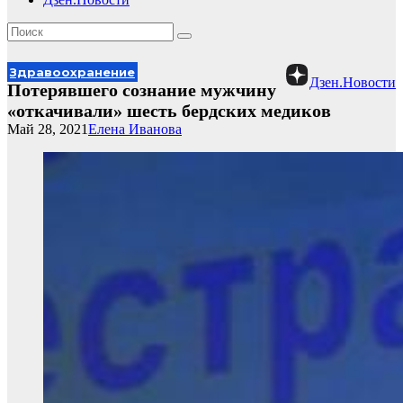
Здравоохранение
Дзен.Новости
Потерявшего сознание мужчину
«откачивали» шесть бердских медиков
Май 28, 2021
Елена Иванова