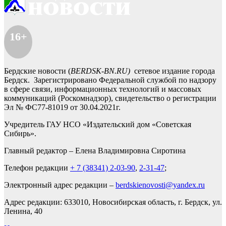
16+
Бердские новости (
BERDSK-BN.RU)
сетевое издание города
Бердск. Зарегистрировано Федеральной службой по надзору
в сфере связи, информационных технологий и массовых
коммуникаций (Роскомнадзор), свидетельство о регистрации
Эл № ФС77-81019 от 30.04.2021г.
Учредитель ГАУ НСО «Издательский дом «Советская
Сибирь».
Главный редактор – Елена Владимировна Сиротина
Телефон редакции
+ 7 (38341) 2-03-90
,
2-31-47
;
Электронный адрес редакции –
berdskienovosti@yandex.ru
Адрес редакции: 633010, Новосибирская область, г. Бердск, ул.
Ленина, 40