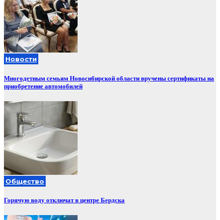
Новости
Многодетным семьям Новосибирской области вручены сертификаты на
приобретение автомобилей
Общество
Горячую воду отключат в центре Бердска