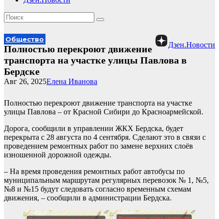
Общество
Дзен.Новости
Полностью перекроют движение
транспорта на участке улицы Павлова в
Бердске
Авг 26, 2025
Елена Иванова
Полностью перекроют движение транспорта на участке
улицы Павлова – от Красной Сибири до Красноармейской.
Дорога, сообщили в управлении ЖКХ Бердска, будет
перекрыта с 28 августа по 4 сентября. Сделают это в связи с
проведением ремонтных работ по замене верхних слоёв
изношенной дорожной одежды.
– На время проведения ремонтных работ автобусы по
муниципальным маршрутам регулярных перевозок № 1, №5,
№8 и №15 будут следовать согласно временным схемам
движения, – сообщили в администрации Бердска.