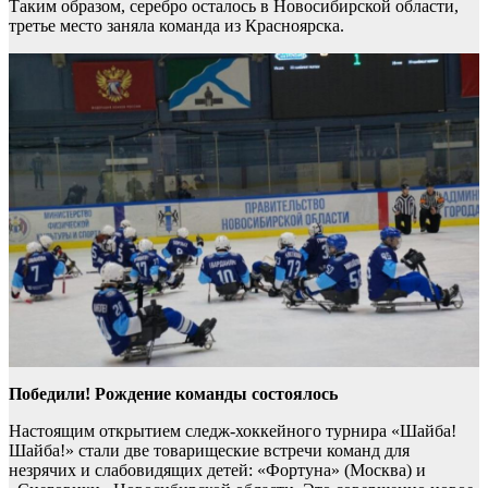
Таким образом, серебро осталось в Новосибирской области,
третье место заняла команда из Красноярска.
Победили! Рождение команды состоялось
Настоящим открытием следж-хоккейного турнира «Шайба!
Шайба!» стали две товарищеские встречи команд для
незрячих и слабовидящих детей: «Фортуна» (Москва) и