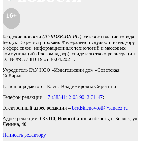
16+
Бердские новости (
BERDSK-BN.RU)
сетевое издание города
Бердск. Зарегистрировано Федеральной службой по надзору
в сфере связи, информационных технологий и массовых
коммуникаций (Роскомнадзор), свидетельство о регистрации
Эл № ФС77-81019 от 30.04.2021г.
Учредитель ГАУ НСО «Издательский дом «Советская
Сибирь».
Главный редактор – Елена Владимировна Сиротина
Телефон редакции
+ 7 (38341) 2-03-90
,
2-31-47
;
Электронный адрес редакции –
berdskienovosti@yandex.ru
Адрес редакции: 633010, Новосибирская область, г. Бердск, ул.
Ленина, 40
Написать редактору