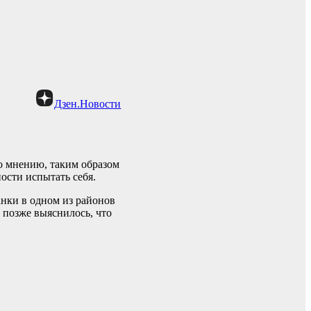
Дзен.Новости
о мнению, таким образом
ости испытать себя.
анки в одном из районов
 позже выяснилось, что