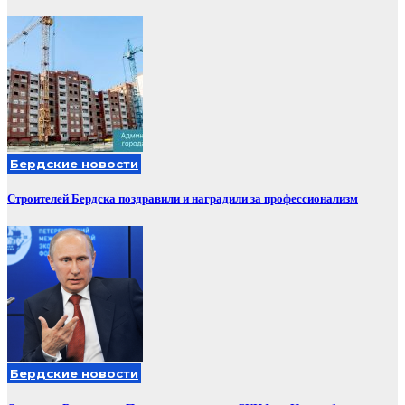
Бердские новости
Строителей Бердска поздравили и наградили за профессионализм
Бердские новости