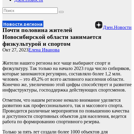
Новости региона
Дзен.Новости
Почти половина жителей
Новосибирской области занимается
физкультурой и спортом
Окт 27, 2023
Елена Иванова
Жители нашего региона все чаще выбирают спорт и
физкультуру. Так только на начало 2023 года число сибиряков,
которые занимаются регулярно, составляло более 1,2 млн.
человек – это 49,2% от всего активного населения области.
Конечно же, увеличению этой цифры способствует и развитие
инфраструктуры, господдержка действующих спортсменов.
Отметим, что нашем регионе немало внимание уделяется
развитию как профессионального, так и массового спорта.
Проводится различные мероприятия по повышению качества
и доступности спортивных объектов для населения, ведется
работа по формированию спортивного резерва.
Только за пять лет создали более 1000 объектов для