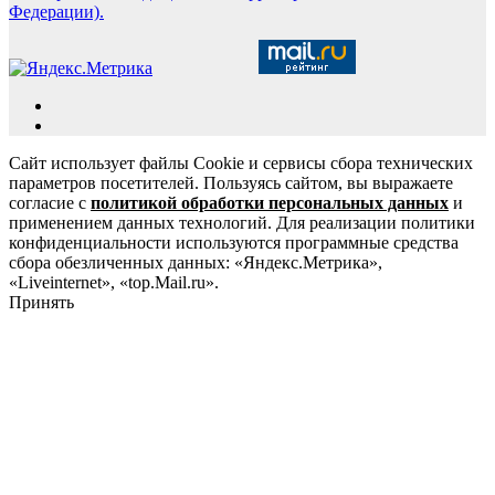
Федерации).
Сайт использует файлы Cookie и сервисы сбора технических
параметров посетителей. Пользуясь сайтом, вы выражаете
согласие с
политикой обработки персональных данных
и
применением данных технологий. Для реализации политики
конфиденциальности используются программные средства
сбора обезличенных данных: «Яндекс.Метрика»,
«Liveinternet», «top.Mail.ru».
Принять