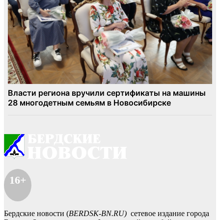
16+
Бердские новости (
BERDSK-BN.RU)
сетевое издание города