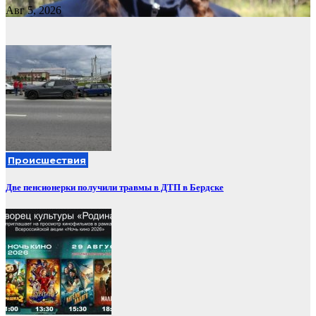
Авг 5, 2026
Происшествия
Две пенсионерки получили травмы в ДТП в Бердске