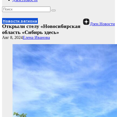
Новости региона
Дзен.Новости
Открыли стелу «Новосибирская
область «Сибирь здесь»
Авг 8, 2024
Елена Иванова