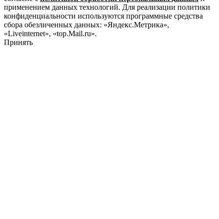
применением данных технологий. Для реализации политики
конфиденциальности используются программные средства
сбора обезличенных данных: «Яндекс.Метрика»,
«Liveinternet», «top.Mail.ru».
Принять