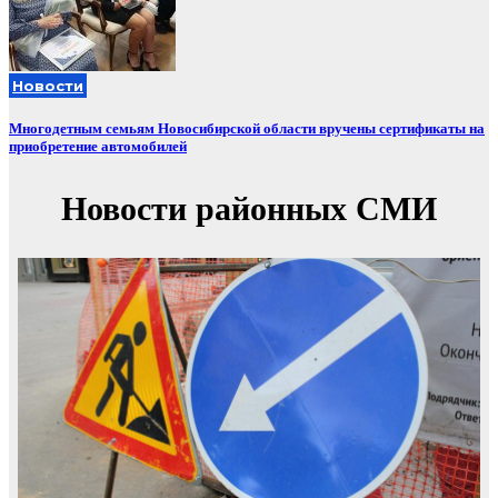
Новости
Многодетным семьям Новосибирской области вручены сертификаты на
приобретение автомобилей