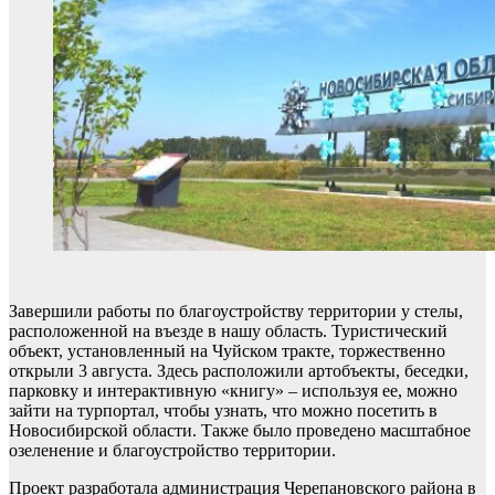
Завершили работы по благоустройству территории у стелы,
расположенной на въезде в нашу область. Туристический
объект, установленный на Чуйском тракте, торжественно
открыли 3 августа. Здесь расположили артобъекты, беседки,
парковку и интерактивную «книгу» – используя ее, можно
зайти на турпортал, чтобы узнать, что можно посетить в
Новосибирской области. Также было проведено масштабное
озеленение и благоустройство территории.
Проект разработала администрация Черепановского района в