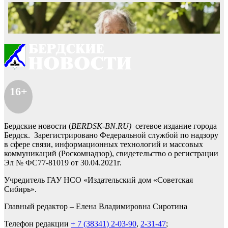
16+
Бердские новости (
BERDSK-BN.RU)
сетевое издание города
Бердск. Зарегистрировано Федеральной службой по надзору
в сфере связи, информационных технологий и массовых
коммуникаций (Роскомнадзор), свидетельство о регистрации
Эл № ФС77-81019 от 30.04.2021г.
Учредитель ГАУ НСО «Издательский дом «Советская
Сибирь».
Главный редактор – Елена Владимировна Сиротина
Телефон редакции
+ 7 (38341) 2-03-90
,
2-31-47
;