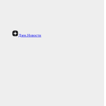
Дзен.Новости