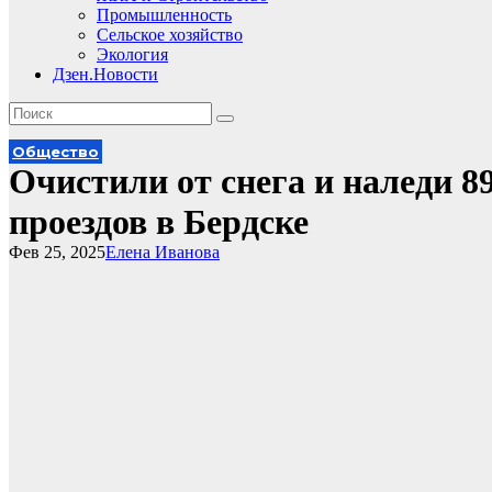
Промышленность
Сельское хозяйство
Экология
Дзен.Новости
Общество
Очистили от снега и наледи 
проездов в Бердске
Фев 25, 2025
Елена Иванова