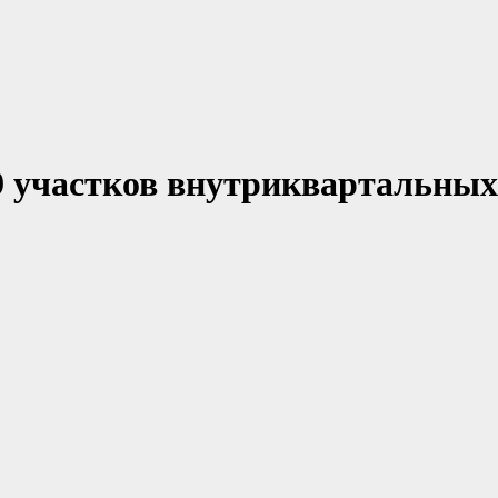
89 участков внутриквартальных