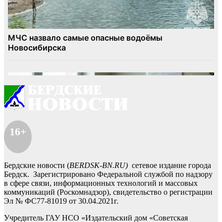
16+
Бердские новости (
BERDSK-BN.RU)
сетевое издание города
Бердск. Зарегистрировано Федеральной службой по надзору
в сфере связи, информационных технологий и массовых
коммуникаций (Роскомнадзор), свидетельство о регистрации
Эл № ФС77-81019 от 30.04.2021г.
Учредитель ГАУ НСО «Издательский дом «Советская