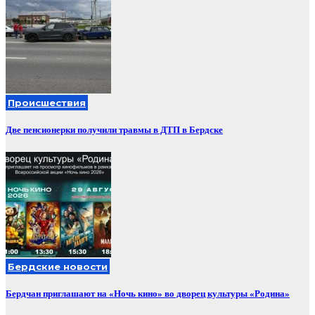
Происшествия
Две пенсионерки получили травмы в ДТП в Бердске
Бердские новости
Бердчан приглашают на «Ночь кино» во дворец культуры «Родина»