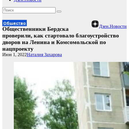
Общество
Дзен.Новости
Общественники Бердска
проверили, как стартовало благоустройство
дворов на Ленина и Комсомольской по
нацпроекту
Июн 1, 2022
Наталия Захарова