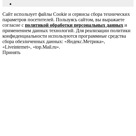
Сайт использует файлы Cookie и сервисы сбора технических
параметров посетителей. Пользуясь сайтом, вы выражаете
согласие с
политикой обработки персональных данных
и
применением данных технологий. Для реализации политики
конфиденциальности используются программные средства
сбора обезличенных данных: «Яндекс.Метрика»,
«Liveinternet», «top.Mail.ru».
Принять