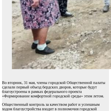
Во вторник, 31 мая, члены городской Общественной палаты
сделали первый объезд бердских дворов, которые будут
благоустроены в рамках федерального проекта
«Формирование комфортной городской среды» этим летом.
Общественный контроль за качеством работ и успешным
ходом благоустройства входит в полномочия городской