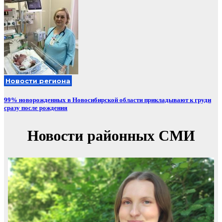
Новости региона
99% новорожденных в Новосибирской области прикладывают к груди
сразу после рождения