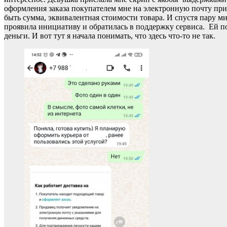
оформления заказа покупателем мне на электронную почту при
быть сумма, эквивалентная стоимости товара. И спустя пару ми
проявила инициативу и обратилась в поддержку сервиса. Ей по
деньги. И вот тут я начала понимать, что здесь что-то не так.