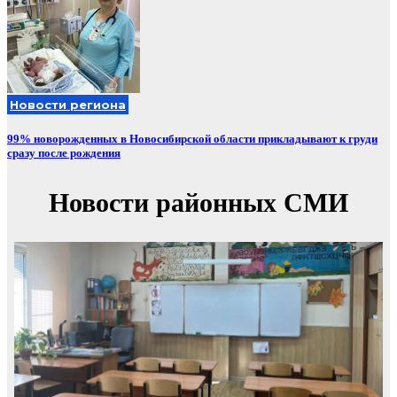
Новости региона
99% новорожденных в Новосибирской области прикладывают к груди
сразу после рождения