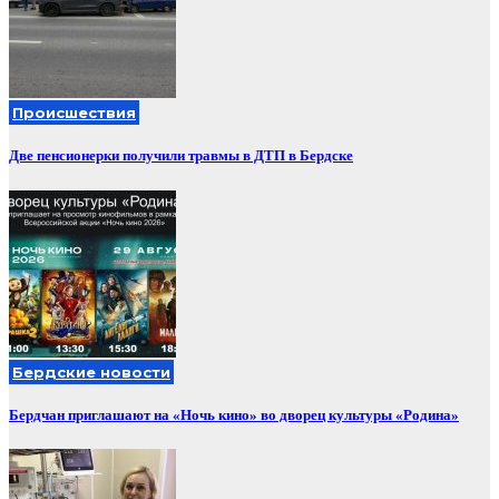
Происшествия
Две пенсионерки получили травмы в ДТП в Бердске
Бердские новости
Бердчан приглашают на «Ночь кино» во дворец культуры «Родина»