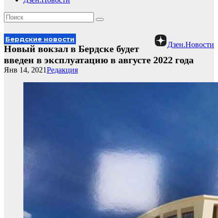
Бердские новости
Дзен.Новости
Новый вокзал в Бердске будет
введен в эксплуатацию в августе 2022 года
Янв 14, 2021
Редакция