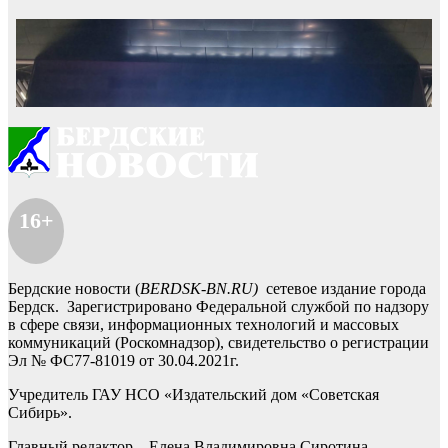
16+
Бердские новости (
BERDSK-BN.RU)
сетевое издание города
Бердск. Зарегистрировано Федеральной службой по надзору
в сфере связи, информационных технологий и массовых
коммуникаций (Роскомнадзор), свидетельство о регистрации
Эл № ФС77-81019 от 30.04.2021г.
Учредитель ГАУ НСО «Издательский дом «Советская
Сибирь».
Главный редактор – Елена Владимировна Сиротина