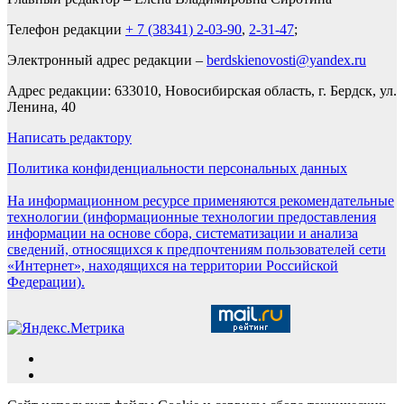
Телефон редакции
+ 7 (38341) 2-03-90
,
2-31-47
;
Электронный адрес редакции –
berdskienovosti@yandex.ru
Адрес редакции: 633010, Новосибирская область, г. Бердск, ул.
Ленина, 40
Написать редактору
Политика конфиденциальности персональных данных
На информационном ресурсе применяются рекомендательные
технологии (информационные технологии предоставления
информации на основе сбора, систематизации и анализа
сведений, относящихся к предпочтениям пользователей сети
«Интернет», находящихся на территории Российской
Федерации).