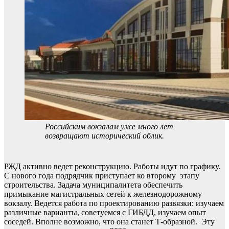
Российским вокзалам уже много лет
возвращают исторический облик.
РЖД активно ведет реконструкцию. Работы идут по графику.
С нового года подрядчик приступает ко второму этапу
строительства. Задача муниципалитета обеспечить
примыкание магистральных сетей к железнодорожному
вокзалу. Ведется работа по проектированию развязки: изучаем
различные варианты, советуемся с ГИБДД, изучаем опыт
соседей. Вполне возможно, что она станет Т-образной. Эту