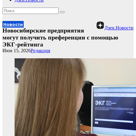
Новости
Дзен.Новости
Новосибирские предприятия
могут получить преференции с помощью
ЭКГ-рейтинга
Июн 15, 2026
Редакция