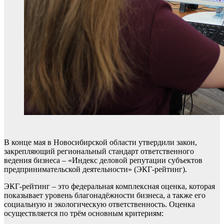
В конце мая в Новосибирской области утвердили закон,
закрепляющий региональный стандарт ответственного
ведения бизнеса – «Индекс деловой репутации субъектов
предпринимательской деятельности» (ЭКГ-рейтинг).
ЭКГ-рейтинг – это федеральная комплексная оценка, которая
показывает уровень благонадёжности бизнеса, а также его
социальную и экологическую ответственность. Оценка
осуществляется по трём основным критериям: