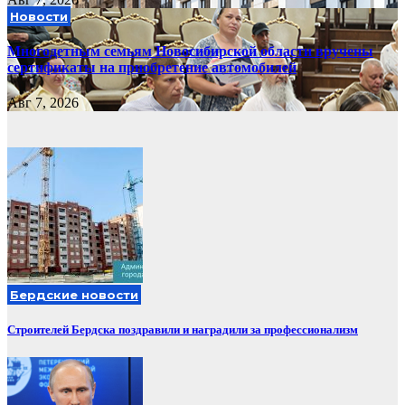
Новости
Многодетным семьям Новосибирской области вручены
сертификаты на приобретение автомобилей
Авг 7, 2026
Бердские новости
Строителей Бердска поздравили и наградили за профессионализм