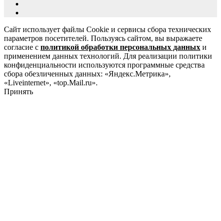
Сайт использует файлы Cookie и сервисы сбора технических
параметров посетителей. Пользуясь сайтом, вы выражаете
согласие с
политикой обработки персональных данных
и
применением данных технологий. Для реализации политики
конфиденциальности используются программные средства
сбора обезличенных данных: «Яндекс.Метрика»,
«Liveinternet», «top.Mail.ru».
Принять