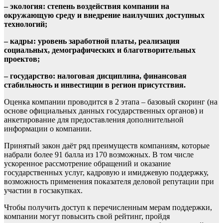
– экология: степень воздействия компании на
окружающую среду и внедрение наилучших доступных
технологий;
– кадры: уровень заработной платы, реализация
социальных, демографических и благотворительных
проектов;
– государство: налоговая дисциплина, финансовая
стабильность и инвестиции в регион присутствия.
Оценка компании проводится в 2 этапа – базовый скоринг (на
основе официальных данных государственных органов) и
анкетирование для предоставления дополнительной
информации о компании.
Принятый закон даёт ряд преимуществ компаниям, которые
набрали более 91 балла из 170 возможных. В том числе
ускоренное рассмотрение обращений и оказание
государственных услуг, кадровую и имиджевую поддержку
,
возможность применения показателя деловой репутации при
участии в госзакупках.
Чтобы получить доступ к перечисленным мерам поддержки,
компании могут повысить свой рейтинг, пройдя