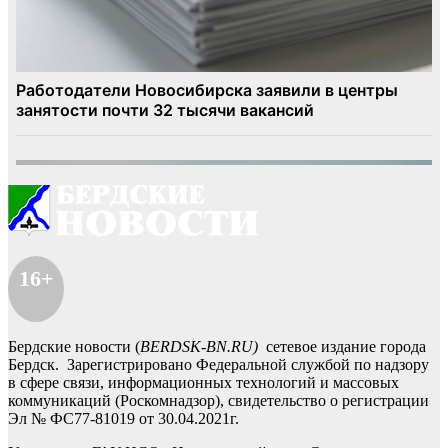
16+
Бердские новости (
BERDSK-BN.RU)
сетевое издание города
Бердск. Зарегистрировано Федеральной службой по надзору
в сфере связи, информационных технологий и массовых
коммуникаций (Роскомнадзор), свидетельство о регистрации
Эл № ФС77-81019 от 30.04.2021г.