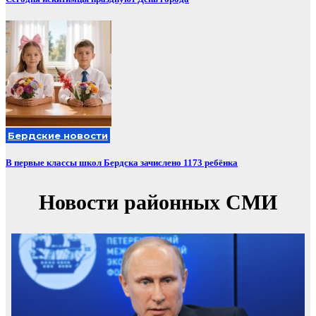
Бердские новости
В первые классы школ Бердска зачислено 1173 ребёнка