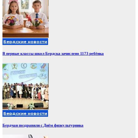
Бердские новости
В первые классы школ Бердска зачислено 1173 ребёнка
Бердские новости
Бердчан поздравили с Днём физкультурника