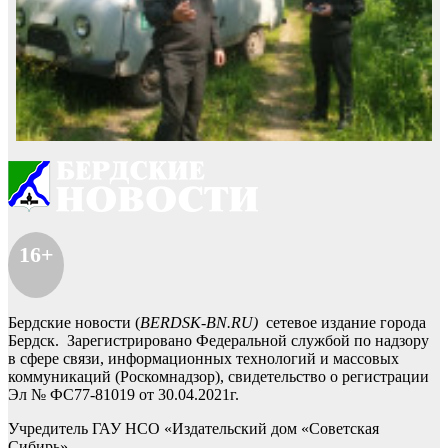
16+
Бердские новости (
BERDSK-BN.RU)
сетевое издание города
Бердск. Зарегистрировано Федеральной службой по надзору
в сфере связи, информационных технологий и массовых
коммуникаций (Роскомнадзор), свидетельство о регистрации
Эл № ФС77-81019 от 30.04.2021г.
Учредитель ГАУ НСО «Издательский дом «Советская
Сибирь».