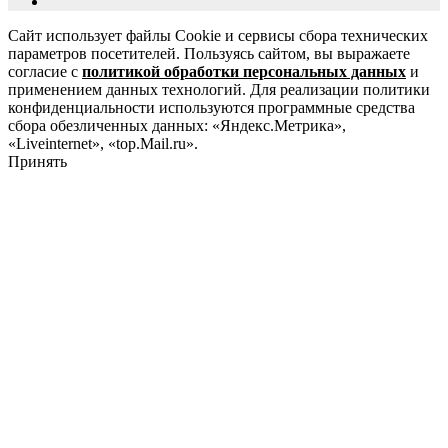
Сайт использует файлы Cookie и сервисы сбора технических
параметров посетителей. Пользуясь сайтом, вы выражаете
согласие с
политикой обработки персональных данных
и
применением данных технологий. Для реализации политики
конфиденциальности используются программные средства
сбора обезличенных данных: «Яндекс.Метрика»,
«Liveinternet», «top.Mail.ru».
Принять