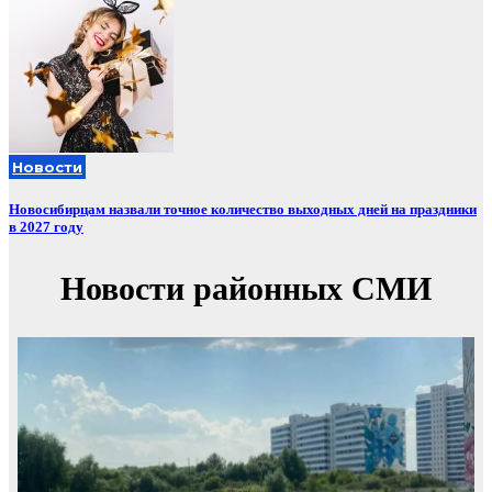
Новости
Новосибирцам назвали точное количество выходных дней на праздники
в 2027 году