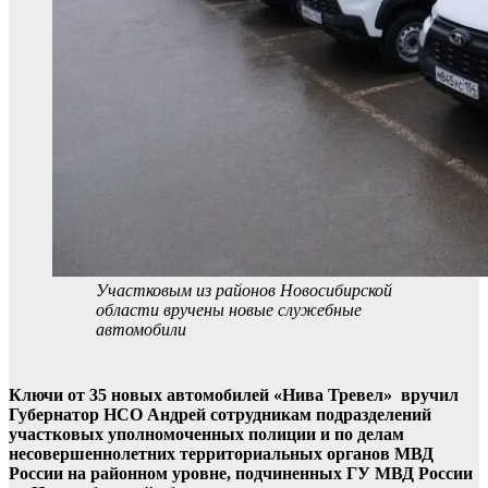
Участковым из районов Новосибирской
области вручены новые служебные
автомобили
Ключи от 35 новых автомобилей «Нива Тревел» вручил
Губернатор НСО Андрей сотрудникам подразделений
участковых уполномоченных полиции и по делам
несовершеннолетних территориальных органов МВД
России на районном уровне, подчиненных ГУ МВД России