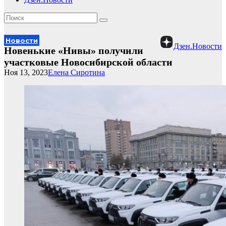
Новости
Дзен.Новости
Новенькие «Нивы» получили
участковые Новосибирской области
Ноя 13, 2023
Елена Сиротина