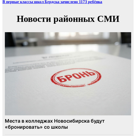
В первые классы школ Бердска зачислено 1173 ребёнка