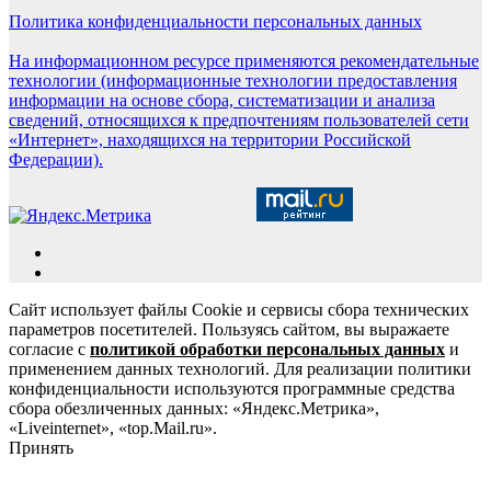
Политика конфиденциальности персональных данных
На информационном ресурсе применяются рекомендательные
технологии (информационные технологии предоставления
информации на основе сбора, систематизации и анализа
сведений, относящихся к предпочтениям пользователей сети
«Интернет», находящихся на территории Российской
Федерации).
Сайт использует файлы Cookie и сервисы сбора технических
параметров посетителей. Пользуясь сайтом, вы выражаете
согласие с
политикой обработки персональных данных
и
применением данных технологий. Для реализации политики
конфиденциальности используются программные средства
сбора обезличенных данных: «Яндекс.Метрика»,
«Liveinternet», «top.Mail.ru».
Принять