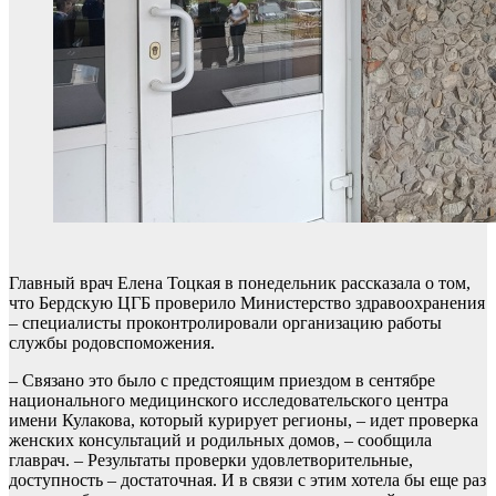
Главный врач Елена Тоцкая в понедельник рассказала о том,
что Бердскую ЦГБ проверило Министерство здравоохранения
– специалисты проконтролировали организацию работы
службы родовспоможения.
– Связано это было с предстоящим приездом в сентябре
национального медицинского исследовательского центра
имени Кулакова, который курирует регионы, – идет проверка
женских консультаций и родильных домов, – сообщила
главрач. – Результаты проверки удовлетворительные,
доступность – достаточная. И в связи с этим хотела бы еще раз