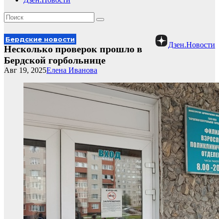
Бердские новости
Дзен.Новости
Несколько проверок прошло в
Бердской горбольнице
Авг 19, 2025
Елена Иванова