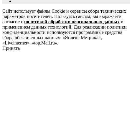
Сайт использует файлы Cookie и сервисы сбора технических
параметров посетителей. Пользуясь сайтом, вы выражаете
согласие с
политикой обработки персональных данных
и
применением данных технологий. Для реализации политики
конфиденциальности используются программные средства
сбора обезличенных данных: «Яндекс.Метрика»,
«Liveinternet», «top.Mail.ru».
Принять