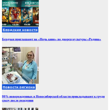
Бердские новости
Бердчан приглашают на «Ночь кино» во дворец культуры «Родина»
Новости региона
99% новорожденных в Новосибирской области прикладывают к груди
сразу после рождения