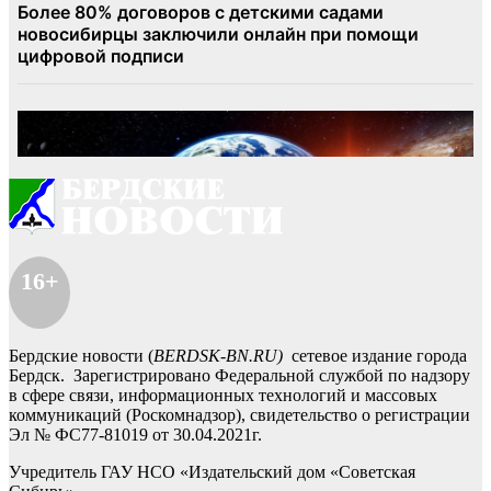
16+
Бердские новости (
BERDSK-BN.RU)
сетевое издание города
Бердск. Зарегистрировано Федеральной службой по надзору
в сфере связи, информационных технологий и массовых
коммуникаций (Роскомнадзор), свидетельство о регистрации
Эл № ФС77-81019 от 30.04.2021г.
Учредитель ГАУ НСО «Издательский дом «Советская