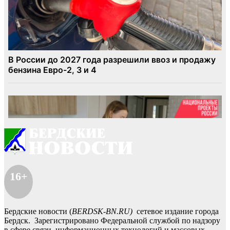
16+
Бердские новости (
BERDSK-BN.RU)
сетевое издание города
Бердск. Зарегистрировано Федеральной службой по надзору
в сфере связи, информационных технологий и массовых