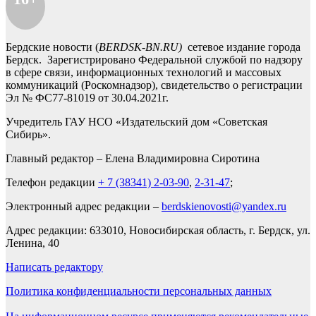
Бердские новости (
BERDSK-BN.RU)
сетевое издание города
Бердск. Зарегистрировано Федеральной службой по надзору
в сфере связи, информационных технологий и массовых
коммуникаций (Роскомнадзор), свидетельство о регистрации
Эл № ФС77-81019 от 30.04.2021г.
Учредитель ГАУ НСО «Издательский дом «Советская
Сибирь».
Главный редактор – Елена Владимировна Сиротина
Телефон редакции
+ 7 (38341) 2-03-90
,
2-31-47
;
Электронный адрес редакции –
berdskienovosti@yandex.ru
Адрес редакции: 633010, Новосибирская область, г. Бердск, ул.
Ленина, 40
Написать редактору
Политика конфиденциальности персональных данных