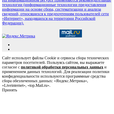
На информационном ресурсе применяются рекомендательные
технологии (информационные технологии предоставления
информации на основе сбора, систематизации и анализа
сведений, относящихся к предпочтениям пользователей сети
«Интернет», находящихся на территории Российской
Федерации).
Сайт использует файлы Cookie и сервисы сбора технических
параметров посетителей. Пользуясь сайтом, вы выражаете
согласие с
политикой обработки персональных данных
и
применением данных технологий. Для реализации политики
конфиденциальности используются программные средства
сбора обезличенных данных: «Яндекс.Метрика»,
«Liveinternet», «top.Mail.ru».
Принять