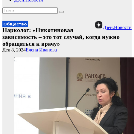
Общество
Дзен.Новости
Нарколог: «Никотиновая
зависимость – это тот случай, когда нужно
обращаться к врачу»
Дек 8, 2024
Елена Иванова