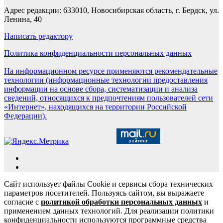
Адрес редакции: 633010, Новосибирская область, г. Бердск, ул.
Ленина, 40
Написать редактору
Политика конфиденциальности персональных данных
На информационном ресурсе применяются рекомендательные
технологии (информационные технологии предоставления
информации на основе сбора, систематизации и анализа
сведений, относящихся к предпочтениям пользователей сети
«Интернет», находящихся на территории Российской
Федерации).
Сайт использует файлы Cookie и сервисы сбора технических
параметров посетителей. Пользуясь сайтом, вы выражаете
согласие с
политикой обработки персональных данных
и
применением данных технологий. Для реализации политики
конфиденциальности используются программные средства