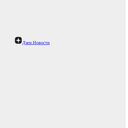
Дзен.Новости