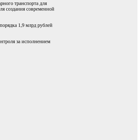
рного транспорта для
ля создания современной
порядка 1,9 млрд рублей
онтроля за исполнением