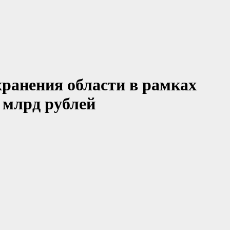
хранения области в рамках
 млрд рублей